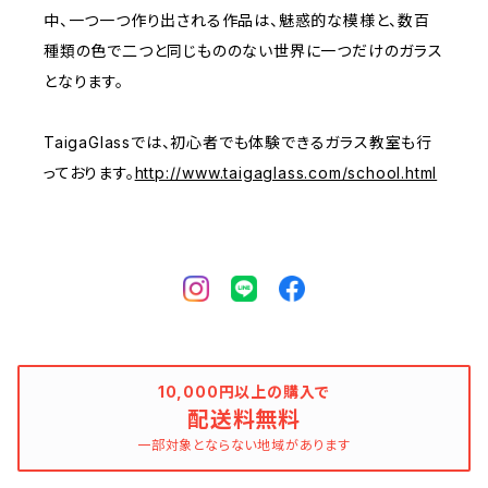
中、一つ一つ作り出される作品は、魅惑的な模様と、数百
種類の色で二つと同じもののない世界に一つだけのガラス
となります。
TaigaGlassでは、初心者でも体験できるガラス教室も行
っております。
http://www.taigaglass.com/school.html
10,000円以上の購入で
配送料無料
一部対象とならない地域があります